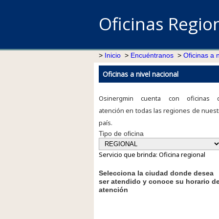
Oficinas Regio
>
Inicio
>
Encuéntranos
>
Oficinas a 
Oficinas a nivel nacional
Osinergmin cuenta con oficinas 
atención en todas las regiones de nuest
país.
Tipo de oficina
Servicio que brinda: Oficina regional
Selecciona la ciudad donde desea
ser atendido y conoce su horario d
atención